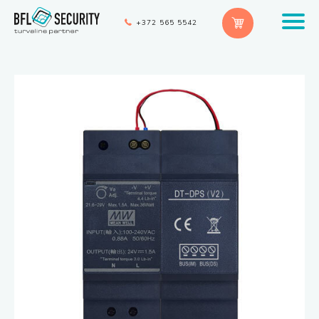
+372 565 5542