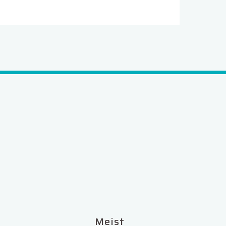
Meist