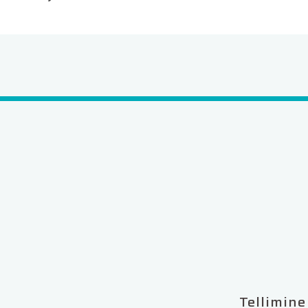
Tellimine