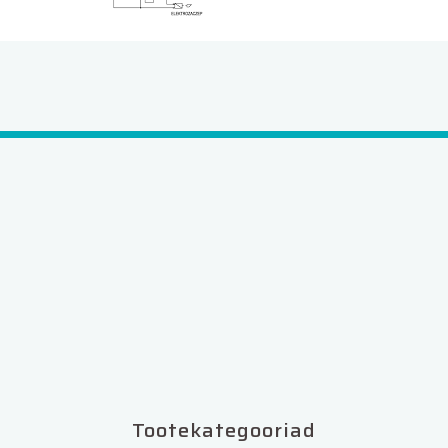
Tootekategooriad