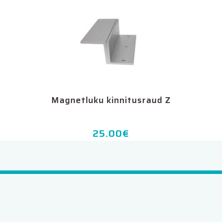
Magnetluku kinnitusraud Z
25.00
€